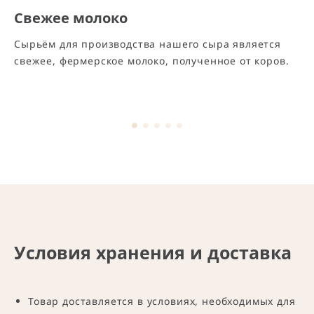
Свежее молоко
Сырьём для производства нашего сыра является
свежее, фермерское молоко, полученное от коров.
Условия хранения и доставка
Товар доставляется в условиях, необходимых для