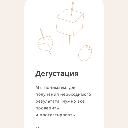
Дегустация
Мы понимаем, для
получения необходимого
результата, нужно все
проверить
и протестировать.