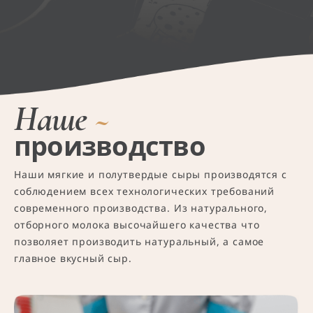
Наше
~
производство
Наши мягкие и полутвердые сыры производятся с
соблюдением всех технологических требований
современного производства. Из натурального,
отборного молока высочайшего качества что
позволяет производить натуральный, а самое
главное вкусный сыр.