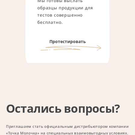
Мы готовы выслать
образцы продукции для
тестов совершенно
бесплатно.
Протестировать
Остались вопросы?
Приглашаем стать официальным дистрибьютором компании
«Точка Молочка» на специальных взаимовыгодных условиях.