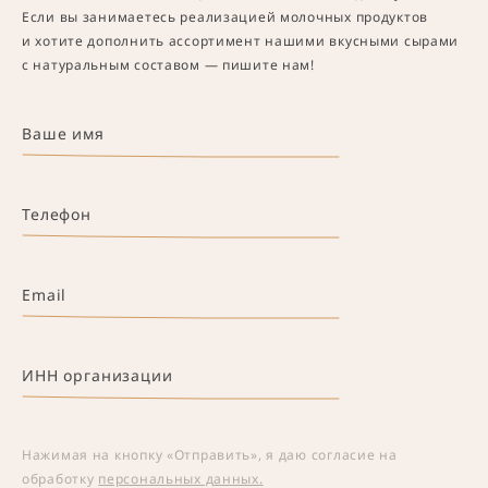
Если вы занимаетесь реализацией молочных продуктов
и хотите дополнить ассортимент нашими вкусными сырами
с натуральным составом — пишите нам!
Ваше имя
Телефон
Email
ИНН организации
Нажимая на кнопку «Отправить», я даю согласие на
обработку
персональных данных.