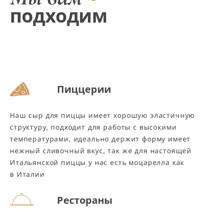
подходим
Пиццерии
Наш сыр для пиццы имеет хорошую эластичную
структуру, подходит для работы с высокими
температурами, идеально держит форму имеет
нежный сливочный вкус, так же для настоящей
Итальянской пиццы у нас есть моцарелла как
в Италии
Рестораны