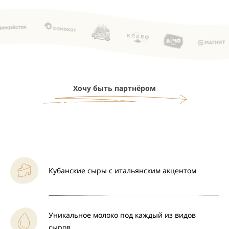
Хочу быть партнёром
Кубанские сыры с итальянским акцентом
Уникальное молоко под каждый из видов
сыров