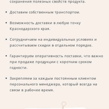
сохранения полезных свойств продукта.
Доставим собственным транспортом.
Возможность доставки в любую точку
Краснодарского края.
Сотрудничаем на индивидуальных условиях и
рассчитываем скидки в отдельном порядке.
Гарантируем оперативность поставки, что важно
при продаже продукции с коротким сроком
годности.
Закрепляем за каждым постоянным клиентом
персонального менеджера, который всегда на
связи в рабочее время.