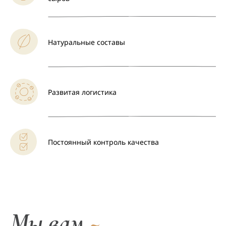
Натуральные составы
Развитая логистика
Постоянный контроль качества
Мы вам
~