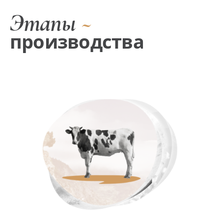
Этапы
~
производства