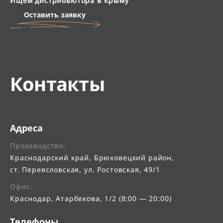
Ищем дистрибьютора в Крыму
Оставить заявку
Контакты
Адреса
Производство:
Краснодарский край, Брюховецкий район,
ст. Переясловская, ул. Ростовская, 49/1
Офис:
Краснодар, Атарбекова, 1/2 (8:00 — 20:00)
Телефоны