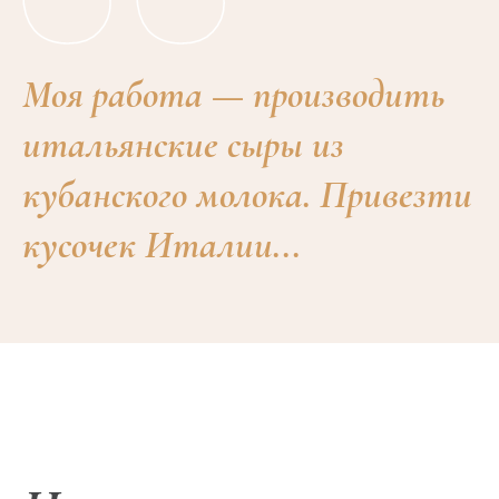
Моя работа — производить
итальянские сыры из
кубанского молока. Привезти
кусочек Италии...