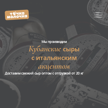
Мы производим
Кубанские
сыры
c итальянским
акцентом
Доставим свежий сыр оптом с отгрузкой от 20 кг